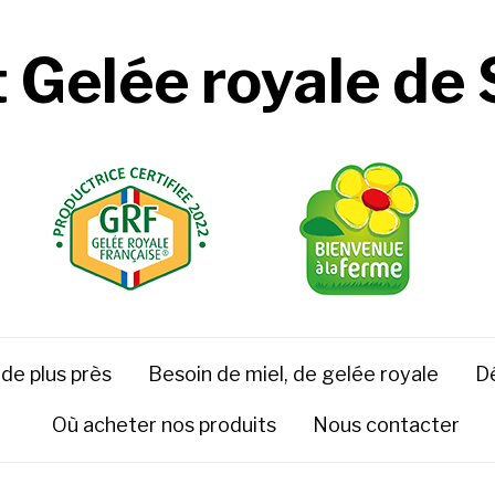
t Gelée royale de
 de plus près
Besoin de miel, de gelée royale
Dé
Où acheter nos produits
Nous contacter