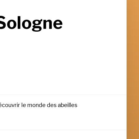
 Sologne
couvrir le monde des abeilles