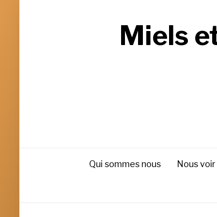
Miels e
Qui sommes nous
Nous voir